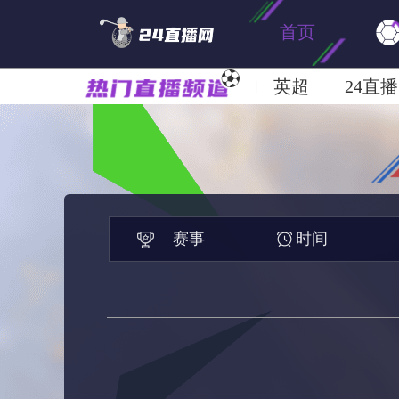
首页
英超
24直
24直播网英超
24直播网英超
赛事
时间