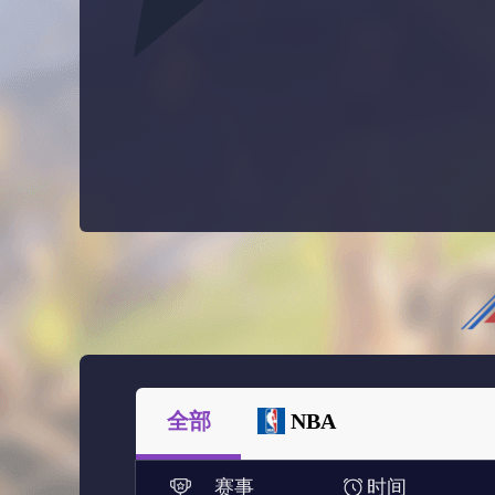
全部
NBA
赛事
时间