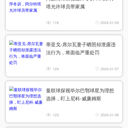
塔允许球员带家属
116
2024-01-09
蒂亚戈-席尔瓦妻子晒照却泄露违
法行为，将面临严重处罚
124
2024-01-07
曼联球探视毕尔巴鄂球星为理想
选择，盯上尼科-威廉姆斯
123
2024-01-06